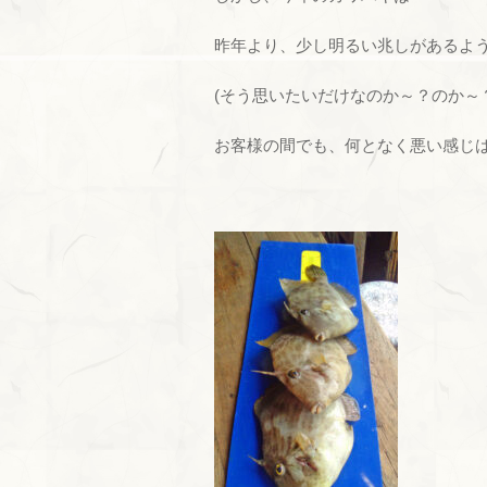
昨年より、少し明るい兆しがあるよ
(そう思いたいだけなのか～？のか～
お客様の間でも、何となく悪い感じ