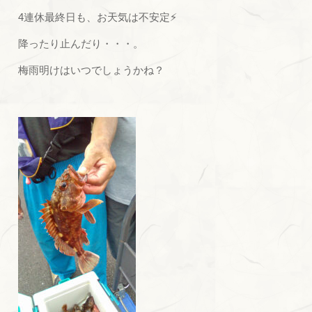
4連休最終日も、お天気は不安定⚡
降ったり止んだり・・・。
梅雨明けはいつでしょうかね？