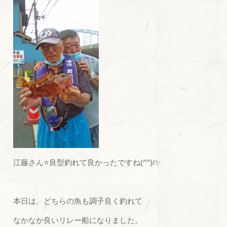
江藤さん⭐良型釣れて良かったですね(^^)/✨
本日は、どちらの魚も調子良く釣れて
なかなか良いリレー船になりました。