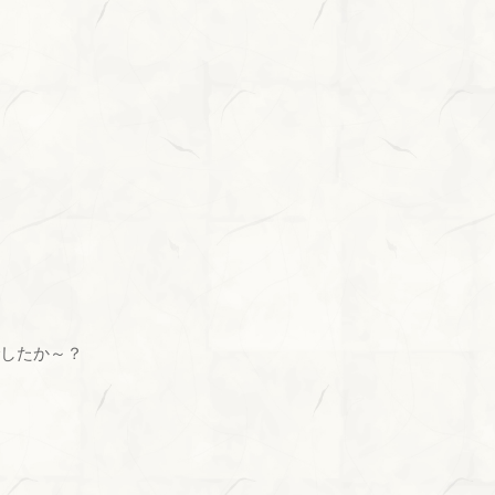
でしたか～？