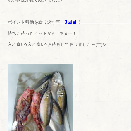
ポイント移動を繰り返す事、
3回目
！
待ちに待ったヒットが⭐ キター！
入れ食い?入れ食い?お待ちしておりました～(^^)/♪