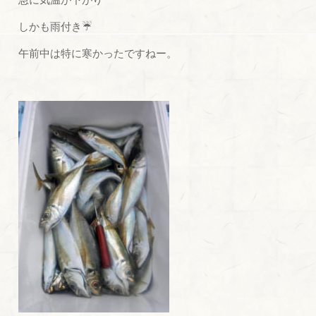
しかも雨付き☔
午前中は特に寒かったですねー。