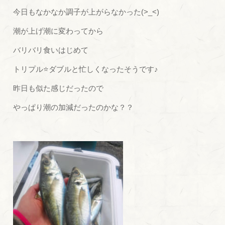
今日もなかなか調子が上がらなかった(>_<)
潮が上げ潮に変わってから
バリバリ食いはじめて
トリプル⭐ダブルと忙しくなったそうです♪
昨日も似た感じだったので
やっぱり潮の加減だったのかな？？