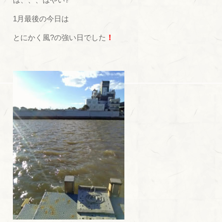
1月最後の今日は
とにかく風?の強い日でした
！