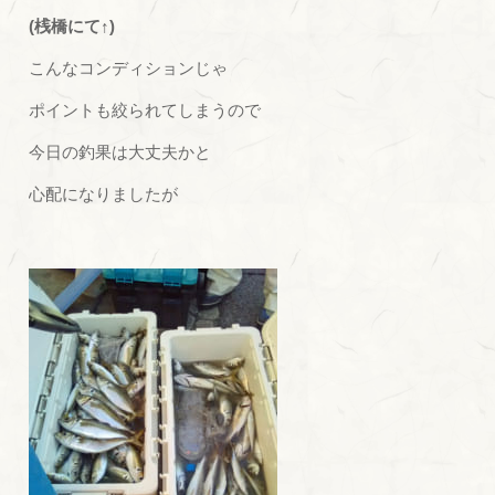
(桟橋にて↑)
こんなコンディションじゃ
ポイントも絞られてしまうので
今日の釣果は大丈夫かと
心配になりましたが