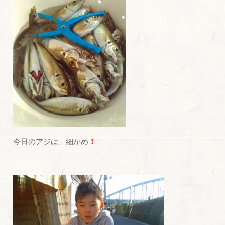
今日のアジは、細かめ
！