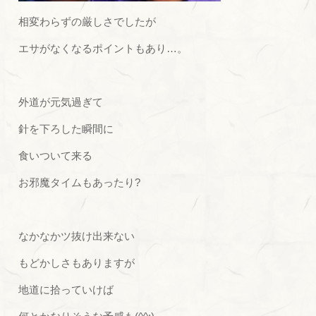
相変わらずの厳しさでしたが
エサがなくなるポイントもあり…。
外道が元気過ぎて
針を下ろした瞬間に
食いついて来る
お邪魔タイムもあったり?
なかなかツ抜け出来ない
もどかしさもありますが
地道に拾っていけば