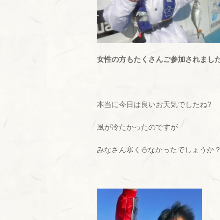
女性の方もたくさんご参加されました
本当に今日は良いお天気でしたね?
風が冷たかったのですが
みなさん寒く⛄なかったでしょうか