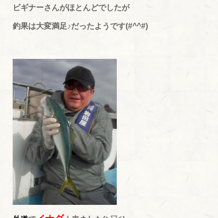
ビギナーさんがほとんどでしたが
釣果は大変満足♪だったようです(#^^#)