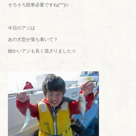
そろそろ防寒必要ですね(^^)/♪
今日のアジは
あの大型が落ち着いて？
細かいアジも良く混ざりました☆