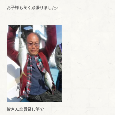
お子様も良く頑張りました♪
皆さん全員貸し竿で