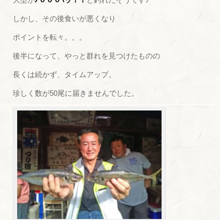
しかし、その後食いが悪くなり
ポイントを転々。。。
後半になって、やっと群れを見つけたものの
長くは続かず、タイムアップ。
珍しく数が50尾に届きませんでした。