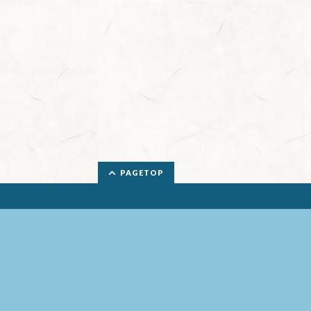
PAGETOP