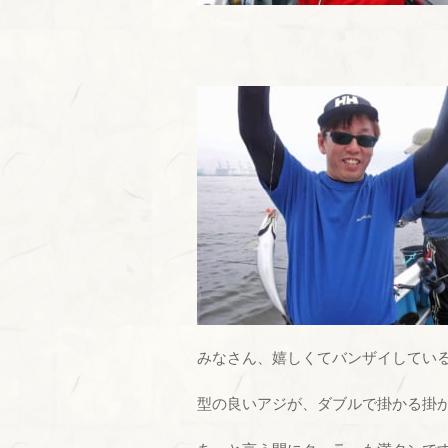
みなさん、嬉しくてバンザイしている
型の良いアジが、ダブルで掛かる掛か