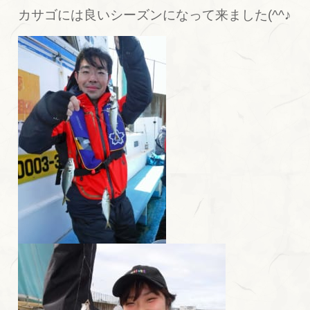
カサゴには良いシーズンになって来ました(^^♪