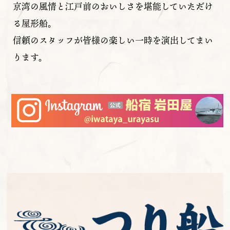
京湾の風情と江戸前のおいしさを堪能していただけ
る屋形船。
信頼のスタッフが皆様の楽しい一時を演出してまい
ります。