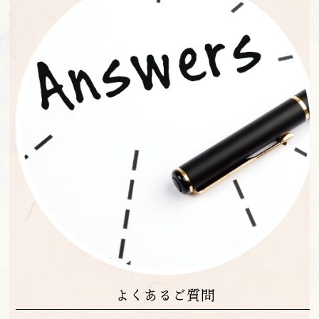
よくあるご質問