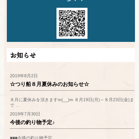
お知らせ
2019年8月2日
☆つり船８月夏休みのお知らせ☆
８月に夏休みを頂きますm(__)m ８月19日(月)～８月23日(金)ま
で …
2019年7月30日
今後の釣り物予定♪
■■■今後の釣り物予定…