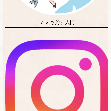
こども釣り入門