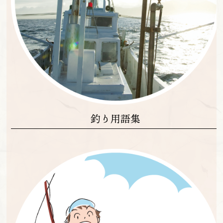
釣り用語集