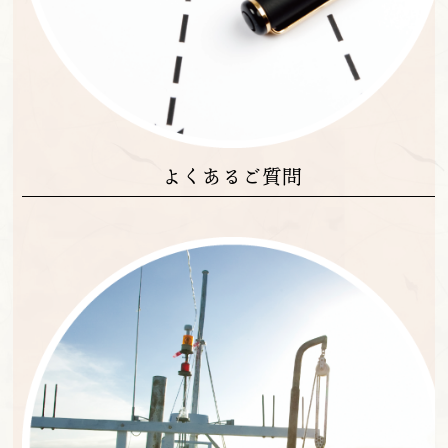
よくあるご質問