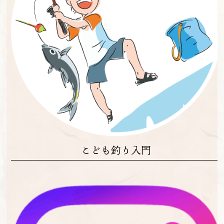
こども釣り入門