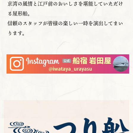
京湾の風情と江戸前のおいしさを堪能していただけ
る屋形船。
信頼のスタッフが皆様の楽しい一時を演出してまい
ります。