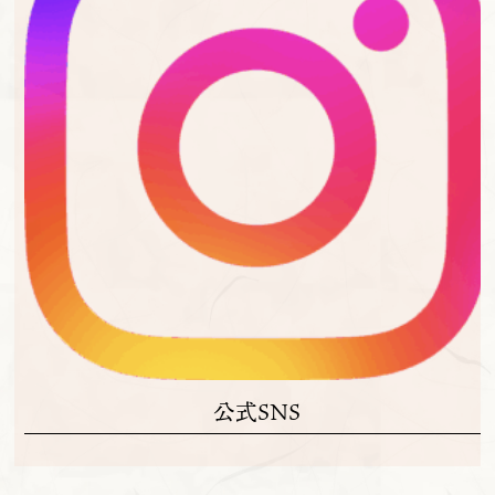
公式SNS