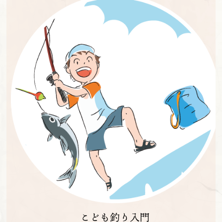
こども釣り入門