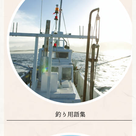
釣り用語集