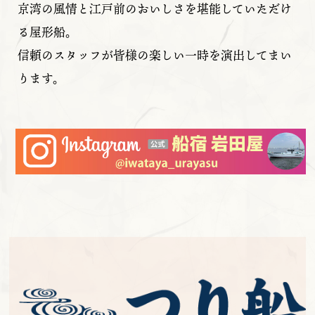
京湾の風情と江戸前のおいしさを堪能していただけ
る屋形船。
信頼のスタッフが皆様の楽しい一時を演出してまい
ります。