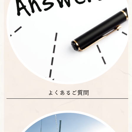
よくあるご質問