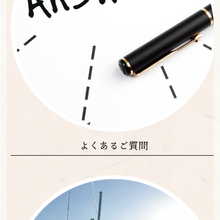
よくあるご質問