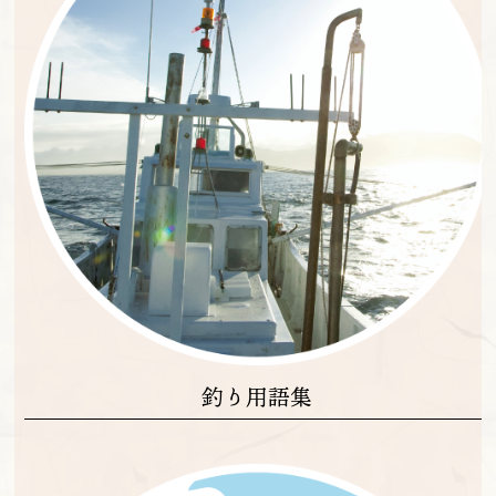
釣り用語集