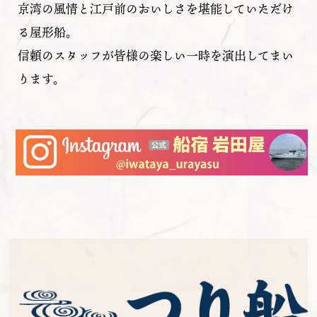
京湾の風情と江戸前のおいしさを堪能していただけ
る屋形船。
信頼のスタッフが皆様の楽しい一時を演出してまい
ります。