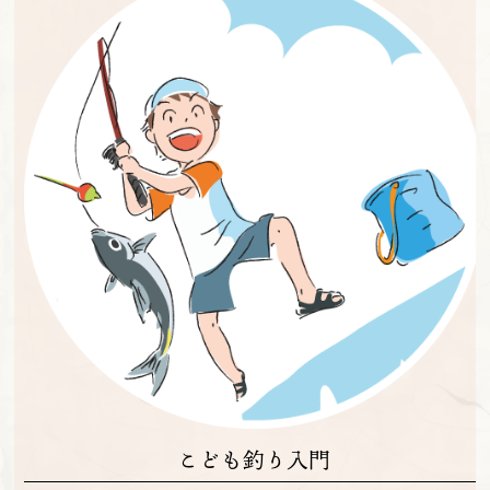
こども釣り入門