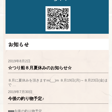
お知らせ
2019年8月2日
☆つり船８月夏休みのお知らせ☆
８月に夏休みを頂きますm(__)m ８月19日(月)～８月23日(金)ま
で …
2019年7月30日
今後の釣り物予定♪
■■■今後の釣り物予定…