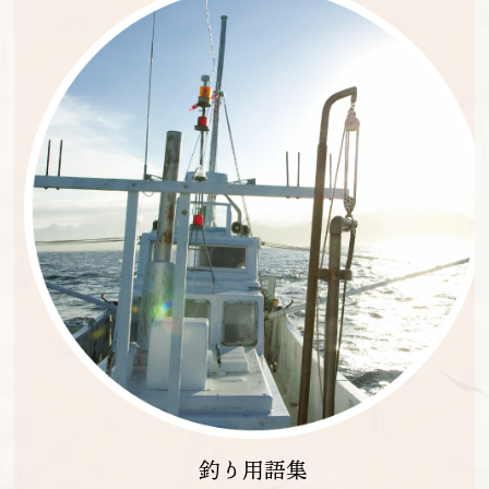
釣り用語集