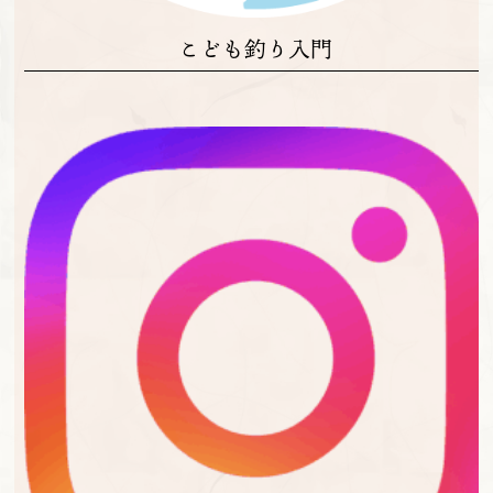
こども釣り入門