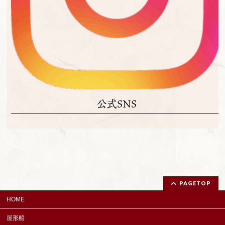
公式SNS
PAGETOP
HOME
屋形船