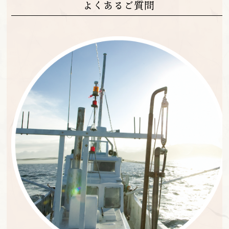
よくあるご質問