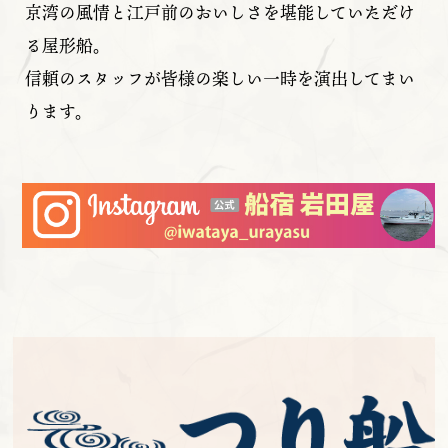
京湾の風情と江戸前のおいしさを堪能していただけ
る屋形船。
信頼のスタッフが皆様の楽しい一時を演出してまい
ります。