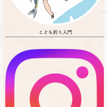
こども釣り入門