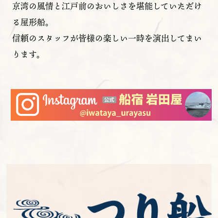
京湾の風情と江戸前のおいしさを堪能していただけ
る屋形船。
信頼のスタッフが皆様の楽しい一時を演出してまい
ります。