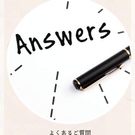
よくあるご質問