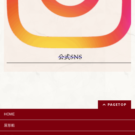
公式SNS
PAGETOP
HOME
屋形船