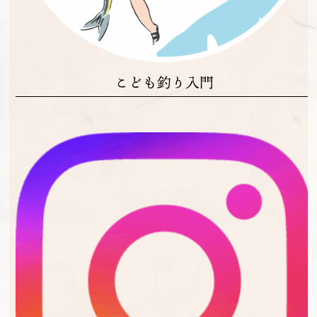
こども釣り入門