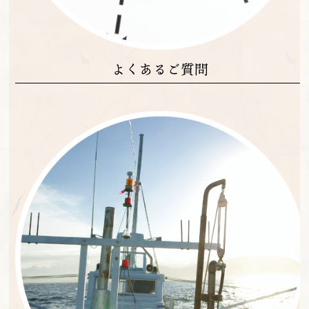
よくあるご質問