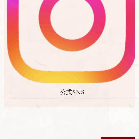
公式SNS