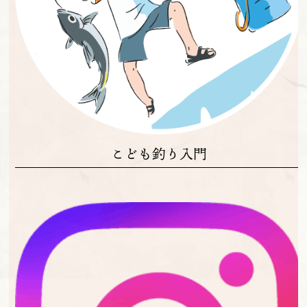
こども釣り入門