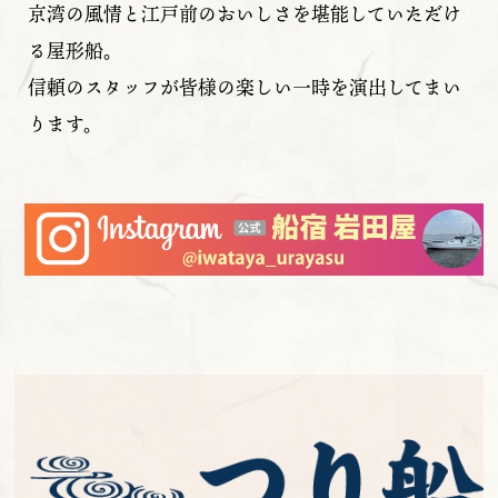
京湾の風情と江戸前のおいしさを堪能していただけ
る屋形船。
信頼のスタッフが皆様の楽しい一時を演出してまい
ります。