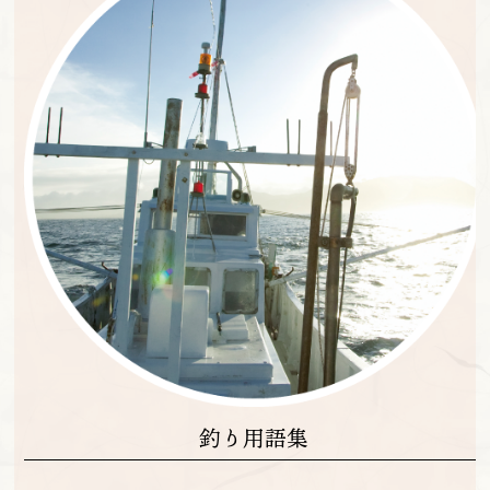
釣り用語集