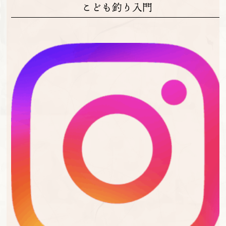
こども釣り入門