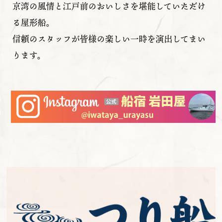
京湾の風情と江戸前のおいしさを堪能していただけ
る屋形船。
信頼のスタッフが皆様の楽しい一時を演出してまい
ります。