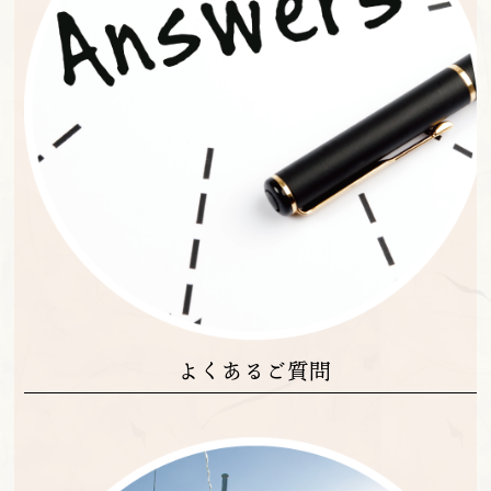
よくあるご質問